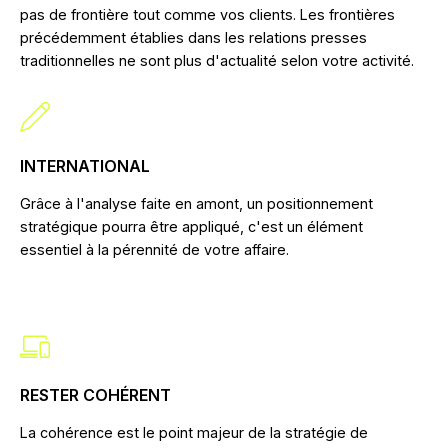
pas de frontière tout comme vos clients. Les frontières
précédemment établies dans les relations presses
traditionnelles ne sont plus d'actualité selon votre activité.
INTERNATIONAL
Grâce à l'analyse faite en amont, un positionnement
stratégique pourra être appliqué, c'est un élément
essentiel à la pérennité de votre affaire.
RESTER COHÉRENT
La cohérence est le point majeur de la stratégie de