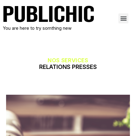
You are here to try somthing new
NOS SERVICES
RELATIONS PRESSES