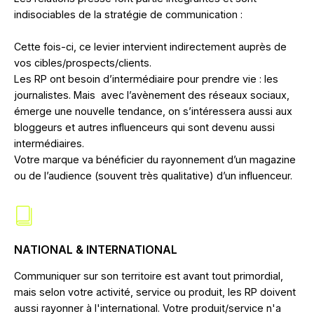
indisociables de la stratégie de communication :
Cette fois-ci, ce levier intervient indirectement auprès de
vos cibles/prospects/clients.
Les RP ont besoin d’intermédiaire pour prendre vie : les
journalistes. Mais avec l’avènement des réseaux sociaux,
émerge une nouvelle tendance, on s’intéressera aussi aux
bloggeurs et autres influenceurs qui sont devenu aussi
intermédiaires.
Votre marque va bénéficier du rayonnement d’un magazine
ou de l’audience (souvent très qualitative) d’un influenceur.
NATIONAL & INTERNATIONAL
Communiquer sur son territoire est avant tout primordial,
mais selon votre activité, service ou produit, les RP doivent
aussi rayonner à l'international. Votre produit/service n'a