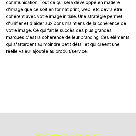
communication. Tout ce qui sera développé en matière
d'image que ce soit en format print, web, etc devra être
cohérent avec votre image initiale. Une stratégie permet
d'unifier et d'aider aux bons maintiens de la cohérence de
votre image. Ce qui fait le succès des plus grandes
marques c'est la cohérence de leur branding. Ces éléments
qui s'attardent au moindre petit détail et qui créent une
réelle valeur ajoutée au produit/service.